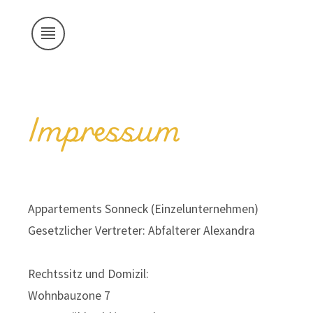
Impressum
Appartements Sonneck
(
Einzelunternehmen
)
Gesetzlicher Vertreter:
Abfalterer Alexandra
Rechtssitz und Domizil:
Wohnbauzone 7