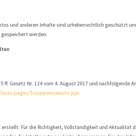
, Fotos und anderen Inhalte sind urheberrechtlich geschützt
er gespeichert werden.
lten
25 ff. Gesetz Nr. 124 vom 4. August 2017 und nachfolgende 
/faces/pages/TrasparenzaAiuto.jspx
erstellt. Für die Richtigkeit, Vollständigkeit und Aktualität