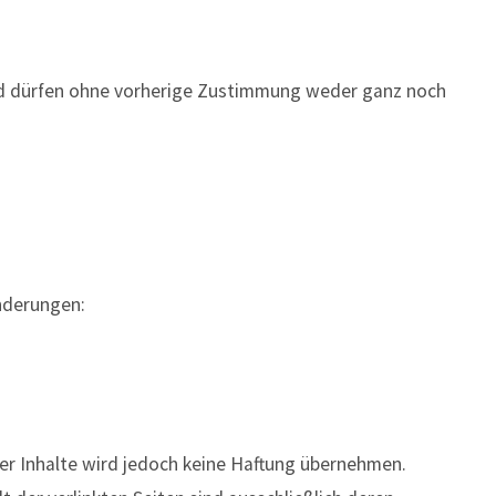
 und dürfen ohne vorherige Zustimmung weder ganz noch
Änderungen:
 der Inhalte wird jedoch keine Haftung übernehmen.