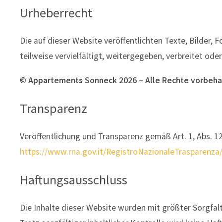
Urheberrecht
Die auf dieser Website veröffentlichten Texte, Bilder
teilweise vervielfältigt, weitergegeben, verbreitet od
©
Appartements Sonneck
2026
– Alle Rechte vorbeha
Transparenz
Veröffentlichung und Transparenz gemäß Art. 1, Abs. 1
https://www.rna.gov.it/RegistroNazionaleTrasparenza
Haftungsausschluss
Die Inhalte dieser Website wurden mit größter Sorgfalt 